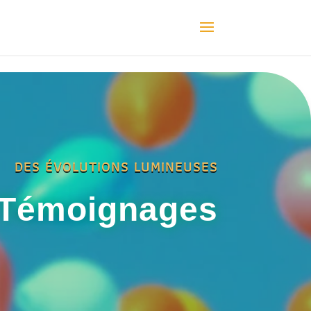
DES ÉVOLUTIONS LUMINEUSES
Témoignages