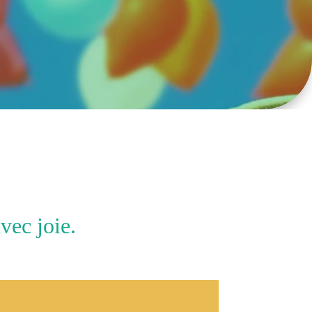
vec joie.