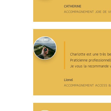
CATHERINE
ACCOMPAGNEMENT JOIE DE V
Charlotte est une très b
Praticienne professionnel
Je vous la recommande 
Lionel
ACCOMPAGNEMENT ACCESS B