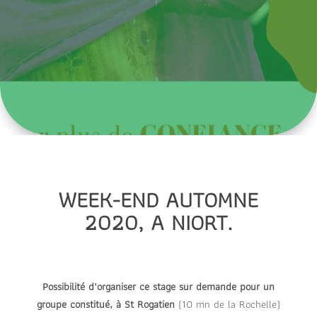
WEEK-END AUTOMNE
2020, A NIORT
.
Possibilité d’organiser ce stage sur demande pour un
groupe constitué, à St Rogatien
(10 mn de la Rochelle)