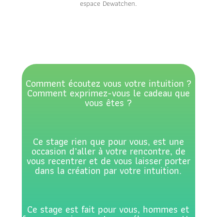
espace Dewatchen.
Comment écoutez vous votre intuition ?
Comment exprimez-vous le cadeau que
vous êtes ?
Ce stage rien que pour vous, est une
occasion d’aller à votre rencontre, de
vous recentrer et de vous laisser porter
dans la création par votre intuition.
Ce stage est fait pour vous, hommes et