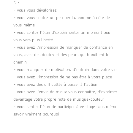
Si :
– vous vous dévalorisez
– vous vous sentez un peu perdu, comme à côté de
vous-même
– vous sentez l’élan d’expérimenter un moment pour
vous vers plus liberté
– vous avez l’impression de manquer de confiance en
vous, avec des doutes et des peurs qui brouillent le
chemin
– vous manquez de motivation, d’entrain dans votre vie
– vous avez l’impression de ne pas être à votre place
– vous avez des difficultés à passer à l’action
– vous avez l’envie de mieux vous connaître, d’exprimer
davantage votre propre note de musique/couleur
– vous sentez l’élan de participer à ce stage sans même
savoir vraiment pourquoi