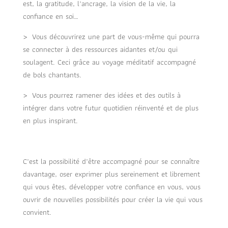
est, la gratitude, l’ancrage, la vision de la vie, la
confiance en soi…
> Vous découvrirez une part de vous-même qui pourra
se connecter à des ressources aidantes et/ou qui
soulagent. Ceci grâce au voyage méditatif accompagné
de bols chantants.
> Vous pourrez ramener des idées et des outils à
intégrer dans votre futur quotidien réinventé et de plus
en plus inspirant.
C’est la possibilité d’être accompagné pour se connaître
davantage, oser exprimer plus sereinement et librement
qui vous êtes, développer votre confiance en vous, vous
ouvrir de nouvelles possibilités pour créer la vie qui vous
convient.