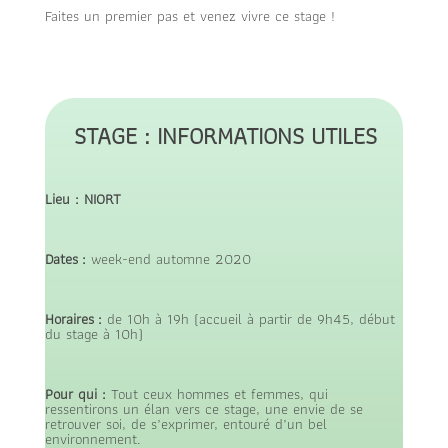
Faites un premier pas et venez vivre ce stage !
STAGE : INFORMATIONS UTILES
Lieu : NIORT
Dates :
week-end automne 2020
Horaires :
de 10h à 19h (accueil à partir de 9h45, début
du stage à 10h)
Pour qui :
Tout ceux hommes et femmes, qui
ressentirons un élan vers ce stage, une envie de se
retrouver soi, de s’exprimer, entouré d’un bel
environnement.