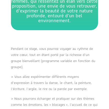
femmes, qui ressentez un élan vers cette
proposition, une envie de vous retrouver,
d’exprimer la beauté de votre nature
profonde, entouré d’un bel
environnement.
Pendant ce stage, vous pourrez voyager au rythme de
votre cœur, tout en étant porté par la richesse d’un
groupe bienveillant (programme variable en fonction du
groupe).
> Vous allez expérimenter différents moyens
d’expression à travers la danse, le chant, la peinture,
l’écriture, l’argile, le rire ou la parole par exemple.
> Nous pourrons échanger et pratiquer sur des thèmes
comme les émotions, les « blocages », l’accueil de ce qui