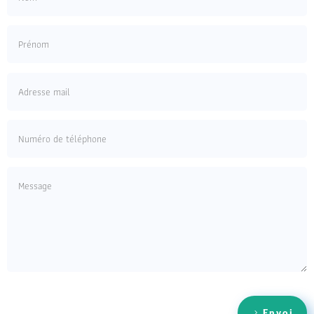
Envoi