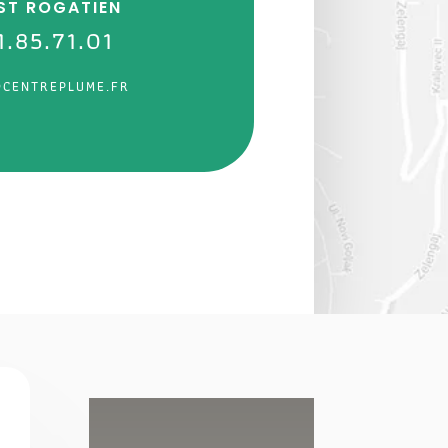
 ST ROGATIEN
1.85.71.01
@CENTREPLUME.FR