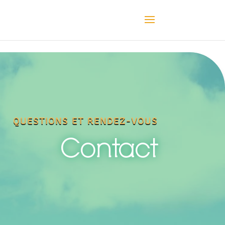
QUESTIONS ET RENDEZ-VOUS
Contact