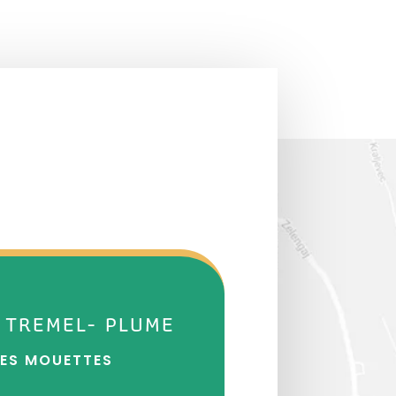
 TREMEL- PLUME
DES MOUETTES