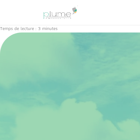
Temps de lecture :
3
minutes