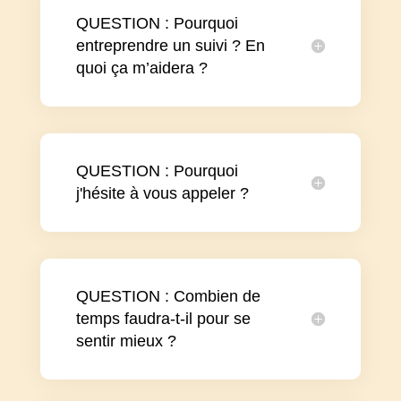
QUESTION : Pourquoi
entreprendre un suivi ? En
quoi ça m’aidera ?
QUESTION : Pourquoi
j'hésite à vous appeler ?
QUESTION : Combien de
temps faudra-t-il pour se
sentir mieux ?