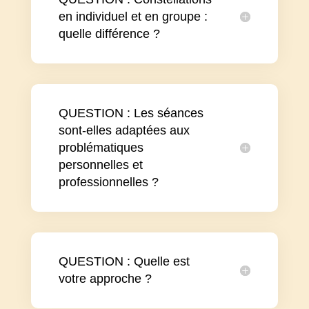
en individuel et en groupe :
quelle différence ?
QUESTION : Les séances
sont-elles adaptées aux
problématiques
personnelles et
professionnelles ?
QUESTION : Quelle est
votre approche ?