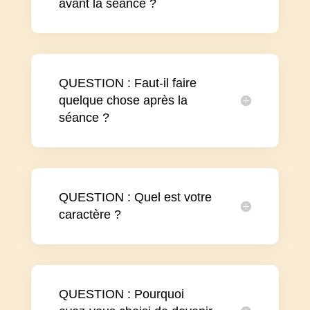
avant la séance ?
QUESTION : Faut-il faire
quelque chose après la
séance ?
QUESTION : Quel est votre
caractère ?
QUESTION : Pourquoi