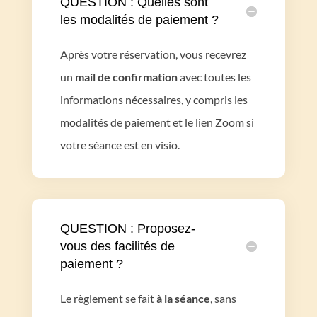
QUESTION : Quelles sont
les modalités de paiement ?
Après votre réservation, vous recevrez
un
mail de confirmation
avec toutes les
informations nécessaires, y compris les
modalités de paiement et le lien Zoom si
votre séance est en visio.
QUESTION : Proposez-
vous des facilités de
paiement ?
Le règlement se fait
à la séance
, sans