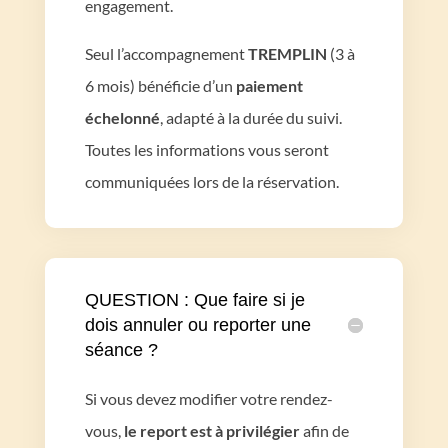
engagement.
Seul l’accompagnement
TREMPLIN
(3 à
6 mois) bénéficie d’un
paiement
échelonné
, adapté à la durée du suivi.
Toutes les informations vous seront
communiquées lors de la réservation.
QUESTION : Que faire si je
dois annuler ou reporter une
séance ?
Si vous devez modifier votre rendez-
vous,
le report est à privilégier
afin de