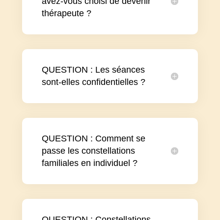
avez-vous choisi de devenir
thérapeute ?
QUESTION : Les séances
sont-elles confidentielles ?
QUESTION : Comment se
passe les constellations
familiales en individuel ?
QUESTION : Constellations