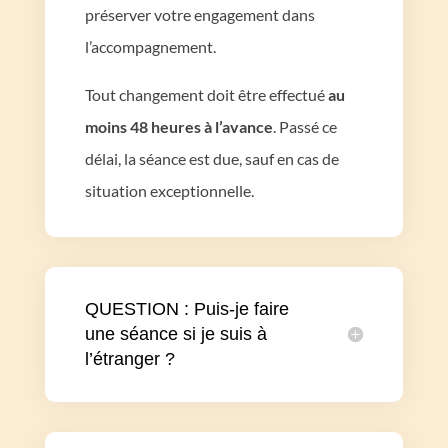
préserver votre engagement dans
l’accompagnement.
Tout changement doit être effectué
au
moins 48 heures à l’avance
. Passé ce
délai, la séance est due, sauf en cas de
situation exceptionnelle.
QUESTION : Puis-je faire
une séance si je suis à
l’étranger ?