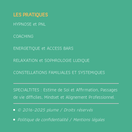
LES PRATIQUES
HYPNOSE et PNL
COACHING
ENERGETIQUE et ACCESS BARS
RELAXATION et SOPHROLOGIE LUDIQUE
CONSTELLATIONS FAMILIALES ET SYSTEMIQUES
SPECIALTITES : Estime de Soi et Affirmation, Passages
de vie difficiles, Mindset et Alignement Professionnel.
© 2016-2025 plume / Droits réservés
Politique de confidentialité
/
Mentions légales