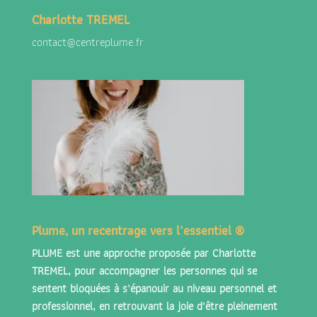
Charlotte TREMEL
contact@centreplume.fr
Plume, un recentrage vers l’essentiel ®
PLUME est une approche proposée par
Charlotte
TREMEL
, pour accompagner les personnes qui se
sentent bloquées à s'épanouir au niveau personnel et
professionnel, en retrouvant la joie d'être pleinement