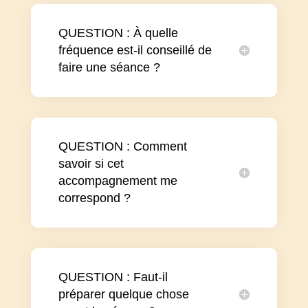
QUESTION : À quelle
fréquence est-il conseillé de
faire une séance ?
QUESTION : Comment
savoir si cet
accompagnement me
correspond ?
QUESTION : Faut-il
préparer quelque chose