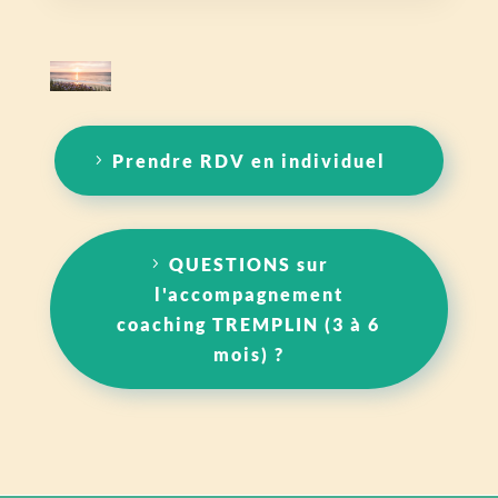
Prendre RDV en individuel
QUESTIONS sur
l'accompagnement
coaching TREMPLIN (3 à 6
mois) ?