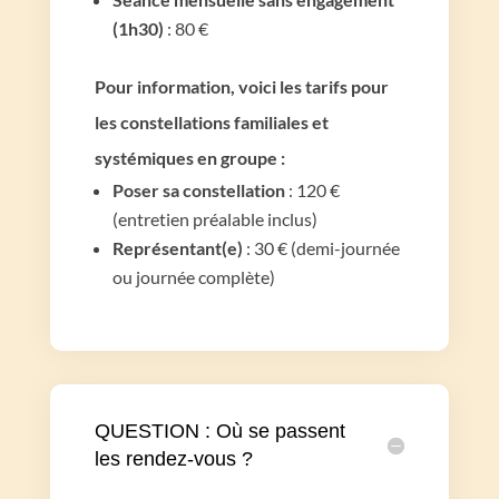
(1h30)
: 80 €
Pour information, voici les tarifs pour
les constellations familiales et
systémiques en groupe :
Poser sa constellation
: 120 €
(entretien préalable inclus)
Représentant(e)
: 30 € (demi-journée
ou journée complète)
QUESTION : Où se passent
les rendez-vous ?