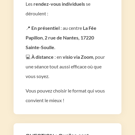
Les
rendez-vous individuels
se
déroulent :
📍
En présentiel
: au centre
La Fée
Papillon
,
2 rue de Nantes, 17220
Sainte-Soulle
.
💻
À distance
: en
visio via Zoom
, pour
une séance tout aussi efficace où que
vous soyez.
Vous pouvez choisir le format qui vous
convient le mieux !