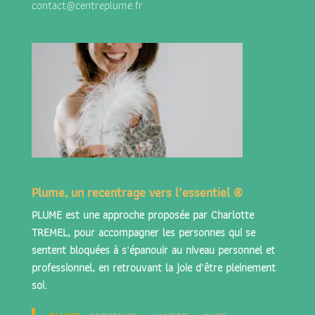
contact@centreplume.fr
Plume, un recentrage vers l’essentiel ®
PLUME est une approche proposée par
Charlotte
TREMEL
, pour accompagner les personnes qui se
sentent bloquées à s'épanouir au niveau personnel et
professionnel, en retrouvant la joie d'être pleinement
soi.