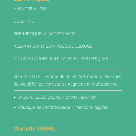
HYPNOSE et PNL
COACHING
ENERGETIQUE et ACCESS BARS
RELAXATION et SOPHROLOGIE LUDIQUE
CONSTELLATIONS FAMILIALES ET SYSTEMIQUES
SPECIALTITES : Estime de Soi et Affirmation, Passages
de vie difficiles, Mindset et Alignement Professionnel.
© 2016-2025 plume / Droits réservés
Politique de confidentialité
/
Mentions légales
Charlotte TREMEL