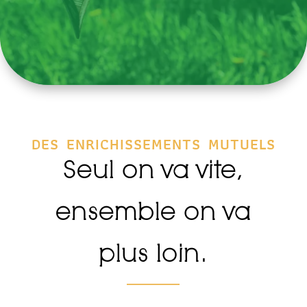
des enrichissements mutuels
Seul on va vite,
ensemble on va
plus loin.