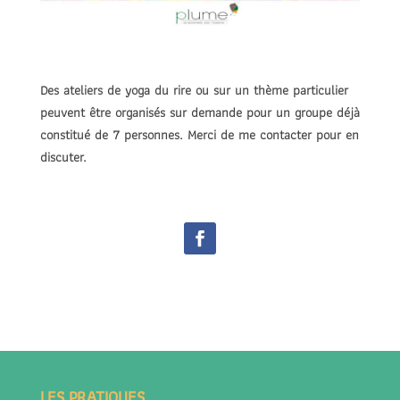
Des ateliers de yoga du rire ou sur un thème particulier
peuvent être organisés sur demande pour un groupe déjà
constitué de 7 personnes. Merci de me contacter pour en
discuter.
LES PRATIQUES