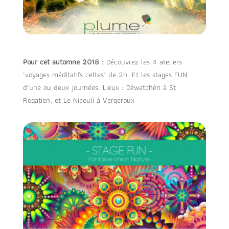
Pour cet automne 2018 :
Découvrez les 4 ateliers
‘voyages méditatifs celtes’ de 2h. Et les stages FUN
d’une ou deux journées. Lieux : Déwatchèn à St
Rogatien, et Le Niaouli à Vergeroux