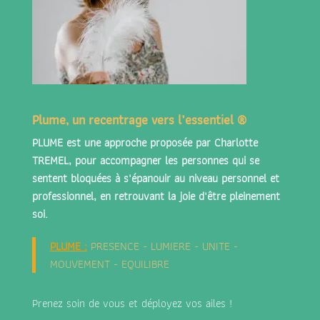
Plume, un recentrage vers l’essentiel ®
PLUME est une approche proposée par
Charlotte
TREMEL
, pour accompagner les personnes qui se
sentent bloquées à s'épanouir au niveau personnel et
professionnel, en retrouvant la joie d'être pleinement
soi.
PLUME
:
PRESENCE - LUMIERE - UNITE -
MOUVEMENT - EQUILIBRE
Prenez soin de vous et déployez vos ailes !