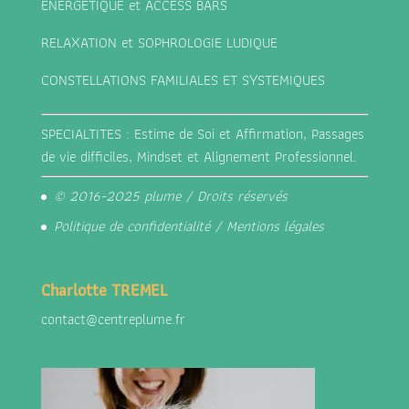
ENERGETIQUE et ACCESS BARS
RELAXATION et SOPHROLOGIE LUDIQUE
CONSTELLATIONS FAMILIALES ET SYSTEMIQUES
SPECIALTITES : Estime de Soi et Affirmation, Passages
de vie difficiles, Mindset et Alignement Professionnel.
© 2016-2025 plume / Droits réservés
Politique de confidentialité
/
Mentions légales
Charlotte TREMEL
contact@centreplume.fr