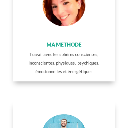
MA METHODE
Travail avec les sphères conscientes,
inconscientes, physiques, psychiques,
émotionnelles et énergétiques