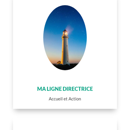
MA LIGNE DIRECTRICE
Accueil et Action