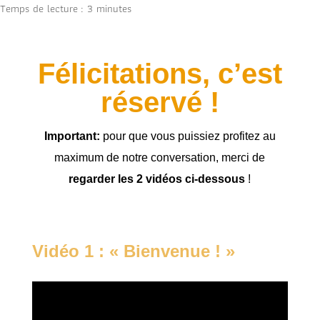
Temps de lecture :
3
minutes
Félicitations, c’est
réservé !
Important:
pour que vous puissiez profitez au
maximum de notre conversation, merci de
regarder les 2 vidéos ci-dessous
!
Vidéo 1 : « Bienvenue ! »