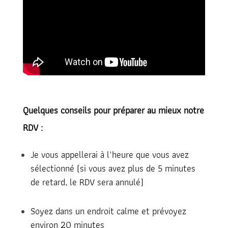
Quelques conseils pour préparer au mieux notre
RDV :
Je vous appellerai à l’heure que vous avez
sélectionné (si vous avez plus de 5 minutes
de retard, le RDV sera annulé)
Soyez dans un endroit calme et prévoyez
environ 20 minutes