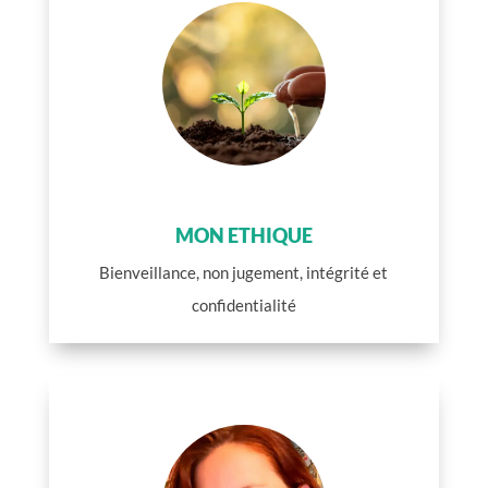
MON ETHIQUE
Bienveillance, non jugement, intégrité et
confidentialité