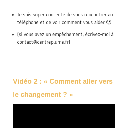
Je suis super contente de vous rencontrer au
téléphone et de voir comment vous aider 🙂
(si vous avez un empêchement, écrivez-moi à
contact@centreplume.fr)
Vidéo 2 : « Comment aller vers
le changement ? »