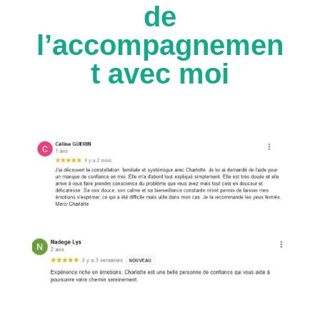
de
l’accompagnemen
t avec moi